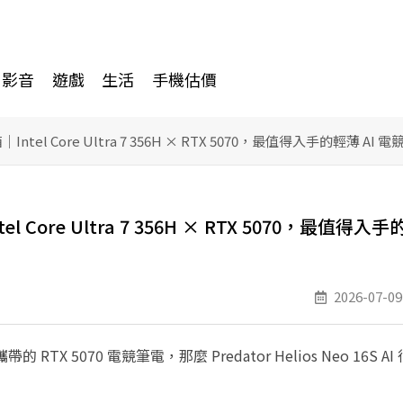
影音
遊戲
生活
手機估價
I 開箱｜Intel Core Ultra 7 356H × RTX 5070，最值得入手的輕薄 AI
｜Intel Core Ultra 7 356H × RTX 5070，最值得入
2026-07-09
 5070 電競筆電，那麼 Predator Helios Neo 16S A