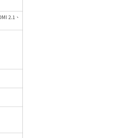
DMI 2.1、