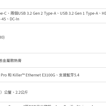
ype-C、兩個USB 3.2 Gen 2 Type-A、USB 3.2 Gen 1 Type-A、H
5、DC-In
30)
、液態金屬散熱膏
hot Pro 和 Killer™ Ethernet E3100G、支援藍牙5.4
0（高）公釐、2.2公斤