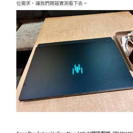
位需求，讓我們開箱實測看下去。