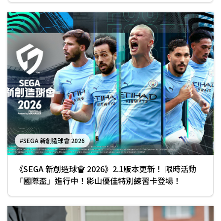
#SEGA 新創造球會 2026
《SEGA 新創造球會 2026》2.1版本更新！ 限時活動
「國際盃」進行中！影山優佳特別練習卡登場！