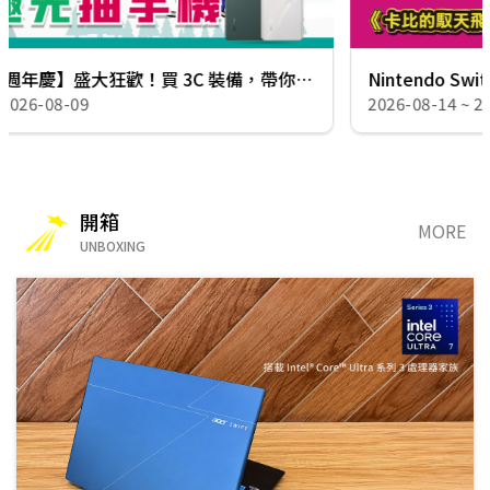
Nintendo Switch 2《卡比的馭天飛行者》體驗賽｜NOVA 免費試玩抽現金禮券
2026-08-14 ~ 2026-09-13
開箱
MORE
UNBOXING