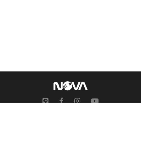
網站地圖
申訴中心