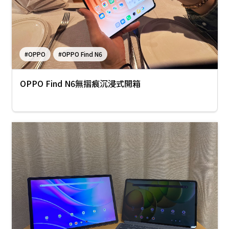
#OPPO
#OPPO Find N6
OPPO Find N6無摺痕沉浸式開箱