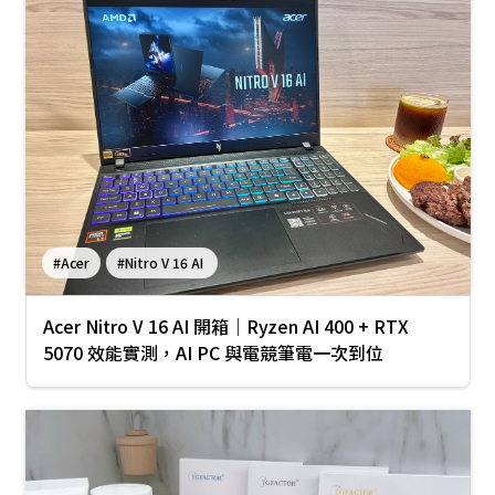
#Acer
#Nitro V 16 AI
Acer Nitro V 16 AI 開箱｜Ryzen AI 400 + RTX
5070 效能實測，AI PC 與電競筆電一次到位