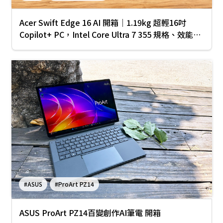
Acer Swift Edge 16 AI 開箱｜1.19kg 超輕16吋
Copilot+ PC，Intel Core Ultra 7 355 規格、效能、
續航完整實測
#ASUS
#ProArt PZ14
ASUS ProArt PZ14百變創作AI筆電 開箱