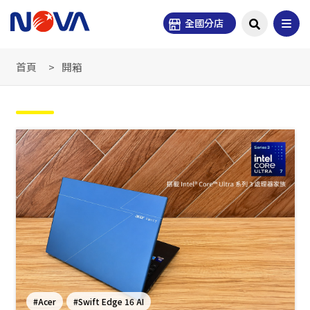
全國分店
首頁
開箱
#Acer
#Swift Edge 16 AI