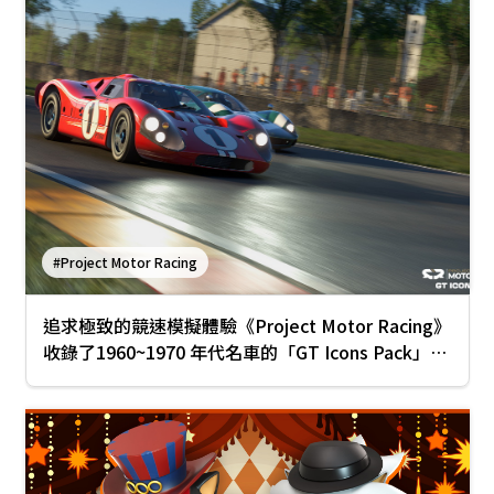
#Project Motor Racing
追求極致的競速模擬體驗《Project Motor Racing》
收錄了1960~1970 年代名車的「GT Icons Pack」現
已發布！