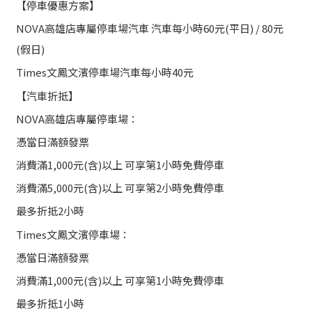
【停車優惠方案】
NOVA高雄店專屬停車場汽車 汽車每小時60元(平日) / 80元
(假日)
Times文鳳文濱停車場汽車每小時40元
【汽車折抵】
NOVA高雄店專屬停車場：
憑當日滿額發票
消費滿1,000元(含)以上 可享第1小時免費停車
消費滿5,000元(含)以上 可享第2小時免費停車
最多折抵2小時
Times文鳳文濱停車場：
憑當日滿額發票
消費滿1,000元(含)以上 可享第1小時免費停車
最多折抵1小時