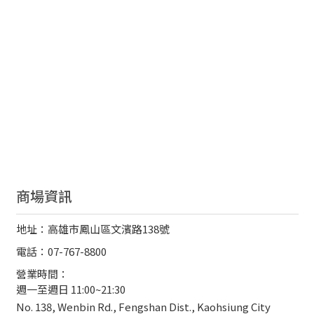
商場資訊
地址：高雄市鳳山區文濱路138號
電話：07-767-8800
營業時間：
週一至週日 11:00~21:30
No. 138, Wenbin Rd., Fengshan Dist., Kaohsiung City