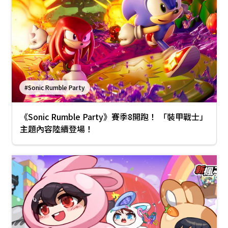
#Sonic Rumble Party
《Sonic Rumble Party》賽季8開跑！ 「裝甲戰士」
主題內容陸續登場！