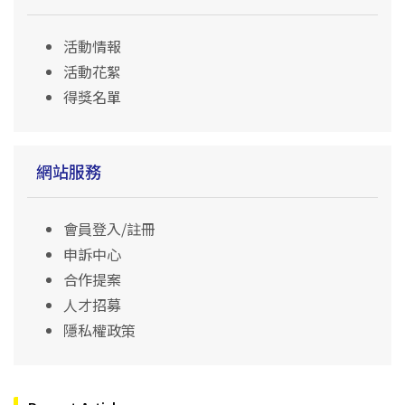
活動情報
活動花絮
得獎名單
網站服務
會員登入/註冊
申訴中心
合作提案
人才招募
隱私權政策