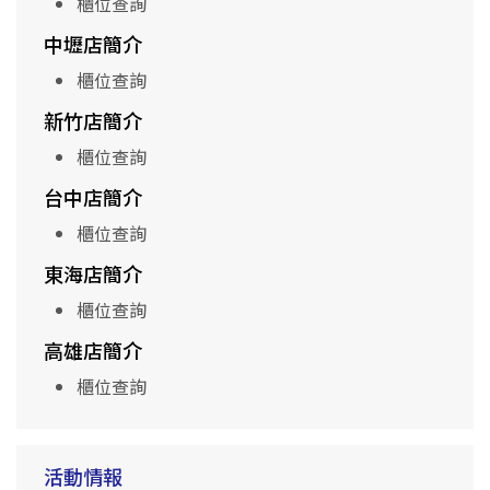
櫃位查詢
中壢店簡介
櫃位查詢
新竹店簡介
櫃位查詢
台中店簡介
櫃位查詢
東海店簡介
櫃位查詢
高雄店簡介
櫃位查詢
活動情報