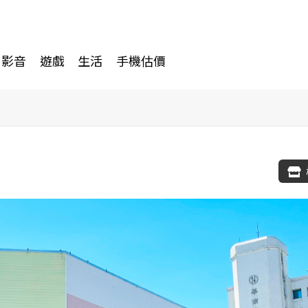
影音
遊戲
生活
手機估價