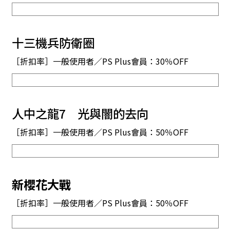
十三機兵防衛圈
［折扣率］一般使用者／PS Plus會員：30％OFF
人中之龍7 光與闇的去向
［折扣率］一般使用者／PS Plus會員：50％OFF
新櫻花大戰
［折扣率］一般使用者／PS Plus會員：50％OFF