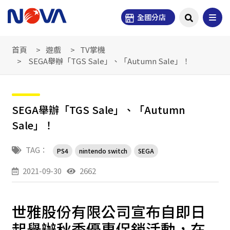
全國分店
首頁
遊戲
TV掌機
SEGA舉辦「TGS Sale」、「Autumn Sale」！
SEGA舉辦「TGS Sale」、「Autumn
Sale」！
TAG：
PS4
nintendo switch
SEGA
2021-09-30
2662
世雅股份有限公司宣布自即日
起舉辦秋季優惠促銷活動，在