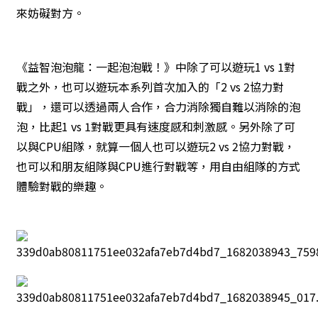
來妨礙對方。
《益智泡泡龍：一起泡泡戰！》中除了可以遊玩1 vs 1對
戰之外，也可以遊玩本系列首次加入的「2 vs 2協力對
戰」，還可以透過兩人合作，合力消除獨自難以消除的泡
泡，比起1 vs 1對戰更具有速度感和刺激感。另外除了可
以與CPU組隊，就算一個人也可以遊玩2 vs 2協力對戰，
也可以和朋友組隊與CPU進行對戰等，用自由組隊的方式
體驗對戰的樂趣。