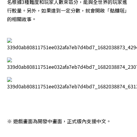
名根據3種難度和玩家人數來區分，能與全世界的玩家進
行較量。另外，如果達到一定分數，就會開啟「骷髏塔」
的相關故事。
※ 遊戲畫面為開發中畫面，正式版內支援中文。