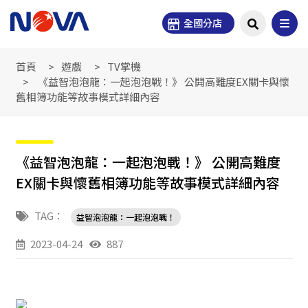
全國分店
首頁
遊戲
TV掌機
《益智泡泡龍：一起泡泡戰！》 公開高難度EX關卡與懷
舊相簿功能等故事模式詳細內容
《益智泡泡龍：一起泡泡戰！》 公開高難度
EX關卡與懷舊相簿功能等故事模式詳細內容
TAG：
益智泡泡龍：一起泡泡戰！
2023-04-24
887