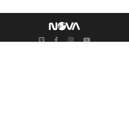
網站地圖
申訴中心
服務信箱
合作提案
人才招募