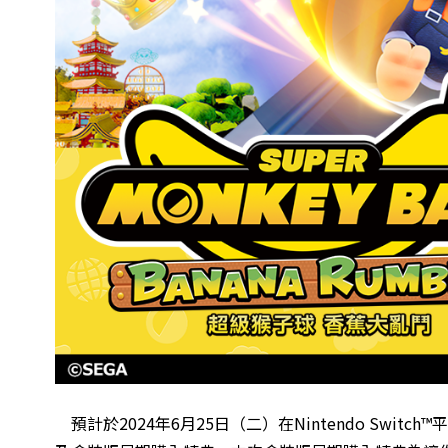
預計於2024年6月25日（二）在Nintendo Swi