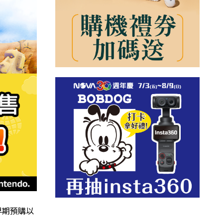
早期預購以