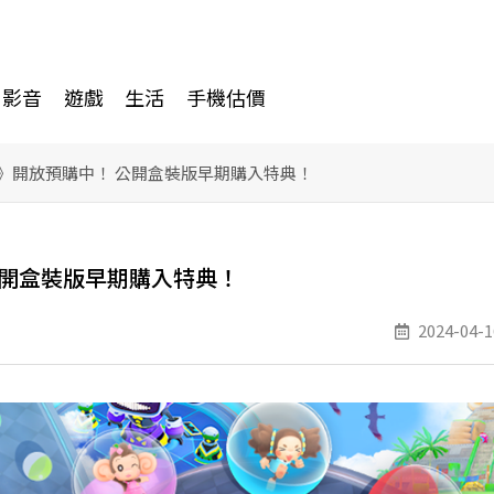
影音
遊戲
生活
手機估價
》開放預購中！ 公開盒裝版早期購入特典！
公開盒裝版早期購入特典！
2024-04-1