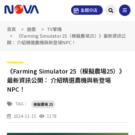
全國分店
首頁
遊戲
TV掌機
《Farming Simulator 25（模擬農場25）》最新資訊公
開： 介紹精選農機與新登場NPC！
《Farming Simulator 25（模擬農場25）》
最新資訊公開： 介紹精選農機與新登場
NPC！
TAG：
模擬農場 25
2024-11-15
1178