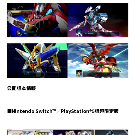
公開版本情報
■Nintendo Switch™／PlayStation®5版超限定版