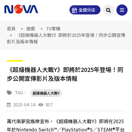
全國分店
首頁
遊戲
TV掌機
《超級機器人大戰Y》即將於2025年登場！同步公開宣傳
影片及版本情報
《超級機器人大戰Y》即將於2025年登場！同
步公開宣傳影片及版本情報
TAG：
超級機器人大戰Y
2025-04-14
857
萬代南夢宮娛樂宣布，《超級機器人大戰Y》即將在2025
年於Nintendo Switch™／PlayStation®5／STEAM®平台