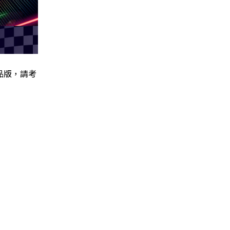
品版，請考