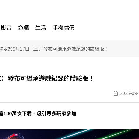
影音
遊戲
生活
手機估價
決定於9月17日（三）發布可繼承遊戲紀錄的體驗版！
（三）發布可繼承遊戲紀錄的體驗版！
2025-09-
過100萬次下載、吸引眾多玩家參加