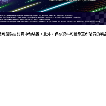
還可體驗自訂賽車和裝置。此外，保存資料可繼承至所購買的製