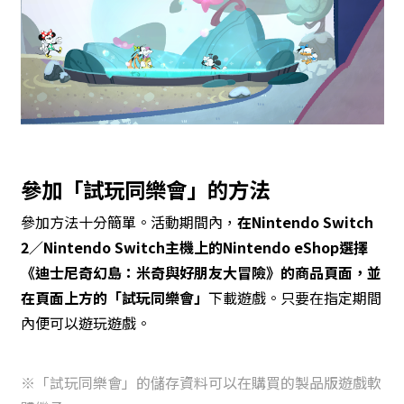
參加「試玩同樂會」的方法
參加方法十分簡單。活動期間內，
在Nintendo Switch
2／Nintendo Switch主機上的Nintendo eShop選擇
《迪士尼奇幻島：米奇與好朋友大冒險》的商品頁面，並
在頁面上方的「試玩同樂會」
下載遊戲。只要在指定期間
內便可以遊玩遊戲。
※「試玩同樂會」的儲存資料可以在購買的製品版遊戲軟