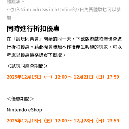
體繼承。
※加入Nintendo Switch Online的7日免費體驗也可以參
加。
同時進行折扣優惠
在「試玩同樂會」開始的同一天，下載版遊戲軟體也會進
行折扣優惠。藉此機會體驗本作後產生興趣的玩家，可以
考慮以優惠價格購買下載版。
＜試玩同樂會期間＞
2025年12月15日（一）12:00 ～ 12月21日（日）17:59
＜優惠期間＞
Nintendo eShop
2025年12月15日（五）12:00 ～ 12月28日（日）23:59