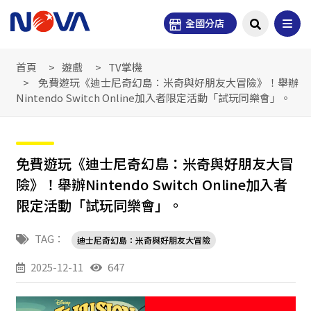
全國分店
首頁
遊戲
TV掌機
免費遊玩《迪士尼奇幻島：米奇與好朋友大冒險》！舉辦
Nintendo Switch Online加入者限定活動「試玩同樂會」。
免費遊玩《迪士尼奇幻島：米奇與好朋友大冒
險》！舉辦Nintendo Switch Online加入者
限定活動「試玩同樂會」。
TAG：
迪士尼奇幻島：米奇與好朋友大冒險
2025-12-11
647