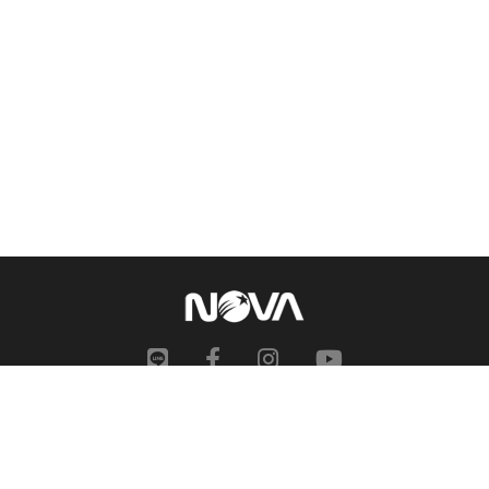
網站地圖
申訴中心