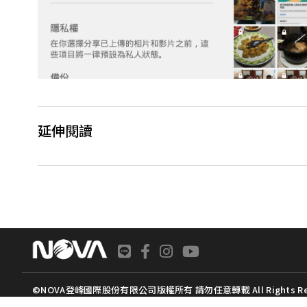
延伸閱讀
©NOVA登峰國際股份有限公司版權所有 請勿任意轉載 All Rights Res