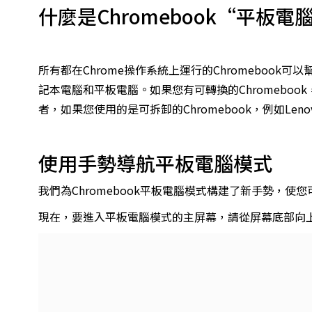
什麼是Chromebook“平板電
所有都在Chrome操作系統上運行的Chromebook
記本電腦和平板電腦。
如果您有可轉換的Chromeboo
者，如果您使用的是可拆卸的Chromebook，例如
Leno
使用手勢導航平板電腦模式
我們為Chromebook平板電腦模式構建了新手勢，
現在，要進入平板電腦模式的主屏幕，請從屏幕底部向