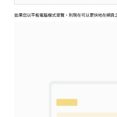
如果您以平板電腦模式瀏覽，則現在可以更快地在網頁