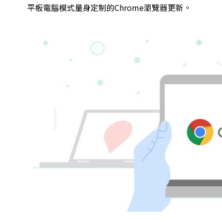
平板電腦模式量身定制的Chrome瀏覽器更新。