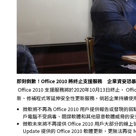
即刻倒數！
Office 2010
將終止支援服務 企業資安恐
Office 2010 支援服務將於2020年10月13日終止，
新、修補程式等延伸安全性更新服務，倘若企業持續使
微軟將不再為 Office 2010 用戶提供報告或發現的
戶電腦不受病毒、間諜軟體和其他惡意軟體威脅的安
微軟未來將不再提供 Office 2010 用戶大部分的
Update 提供的 Office 2010 軟體更新，更無法再從 Mic