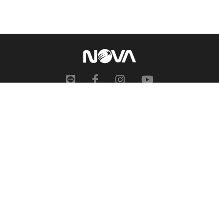
網站地圖
申訴中心
服務信箱
合作提案
人才招募