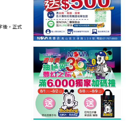
字後，正式