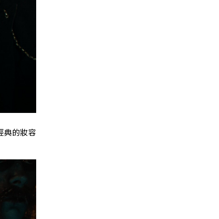
經典的妝容