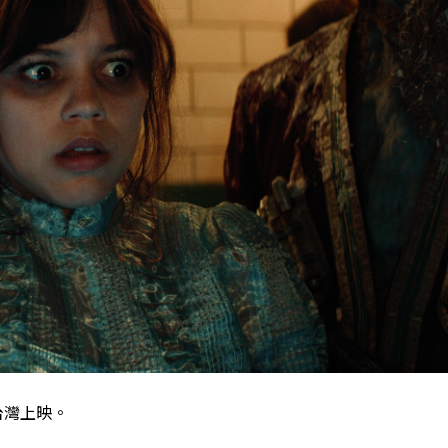
在台灣上映。