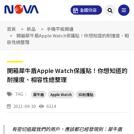
全國分店
首頁
新品
手機平板周邊
開箱犀牛盾Apple Watch保護貼！你想知道的耐撞度、相
容性總整理
開箱犀牛盾Apple Watch保護貼！你想知道的
耐撞度、相容性總整理
TAG：
犀牛盾
Apple Watch
3D壯撞貼
2021-09-30
6314
有密切追蹤我們的用戶，應該都已經發現到：犀牛盾