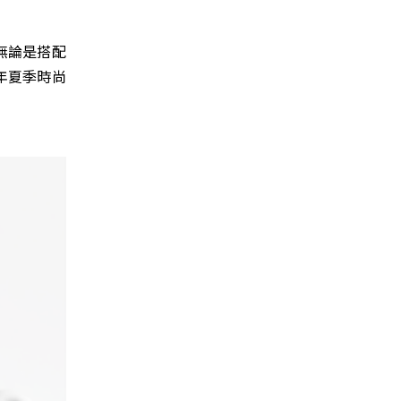
無論是搭配
年夏季時尚