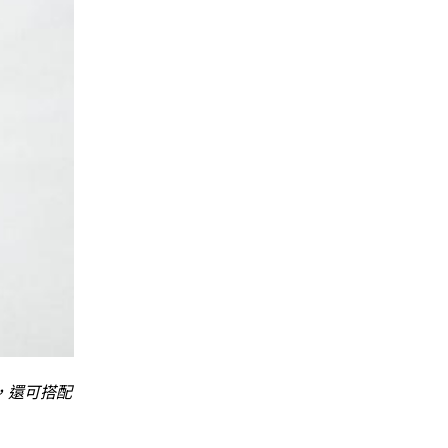
樣，還可搭配