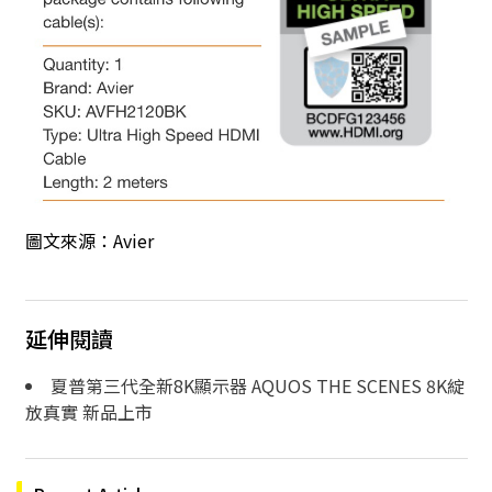
圖文來源：
Avier
延伸閱讀
夏普第三代全新8K顯示器 AQUOS THE SCENES 8K綻
放真實 新品上市