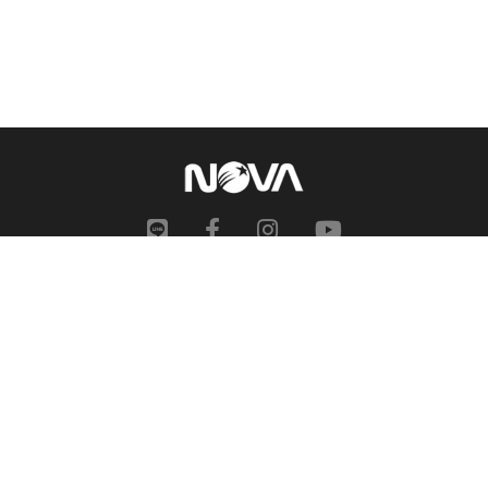
網站地圖
申訴中心
服務信箱
合作提案