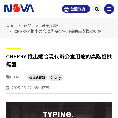
全國分店
首頁
新品
周邊/網通
CHERRY 推出適合現代辦公室用途的高階機械鍵盤
CHERRY 推出適合現代辦公室用途的高階機械
鍵盤
TAG：
機械式鍵盤
Cherry
2025-08-22
4775