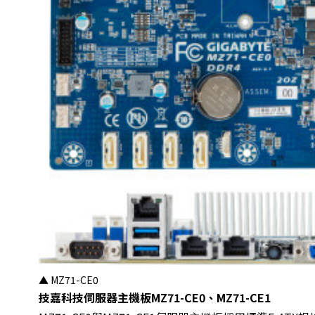
▲ MZ71-CE0
技嘉科技伺服器主機板MZ71-CE0、MZ71-CE1