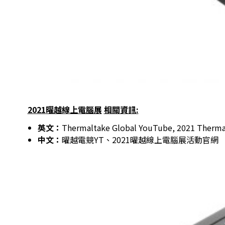
2021
曜越線上電腦展
相關資訊
:
英文：
Thermaltake Global YouTube
,
2021 Therma
中文：
曜越電競YT
、
2021曜越線上電腦展活動官網