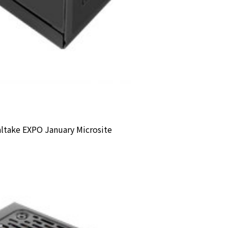
ltake EXPO January Microsite