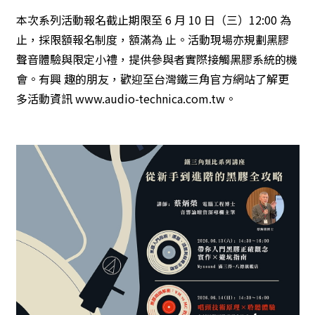
本次系列活動報名截止期限至 6 月 10 日（三）12:00 為
止，採限額報名制度，額滿為 止。活動現場亦規劃黑膠
聲音體驗與限定小禮，提供參與者實際接觸黑膠系統的機
會。有興 趣的朋友，歡迎至台灣鐵三角官方網站了解更
多活動資訊
www.audio-technica.com.tw
。