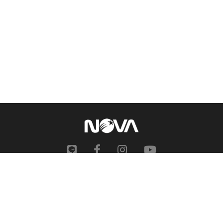
網站地圖
申訴中心