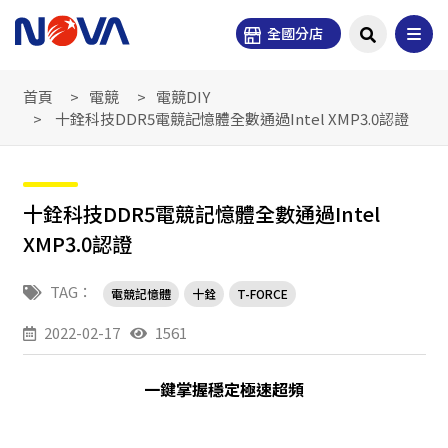
全國分店
首頁
電競
電競DIY
十銓科技DDR5電競記憶體全數通過Intel XMP3.0認證
十銓科技DDR5電競記憶體全數通過Intel
XMP3.0認證
TAG：
電競記憶體
十銓
T-FORCE
2022-02-17
1561
一鍵掌握穩定極速超頻