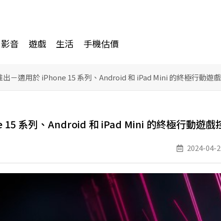
影音
遊戲
生活
手機估價
 隆重推出－適用於 iPhone 15 系列、Android 和 iPad Mini 的終極行動
one 15 系列、Android 和 iPad Mini 的終極行動遊
2024-04-2