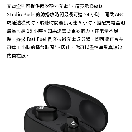
2
充電盒則可提供兩次額外充電
，這表示 Beats
Studio Buds 的總播放時間最長可達 24 小時。開啟 ANC
或通透模式時，聆聽時間最長可達 5 小時，搭配充電盒則
最長可達 15 小時。如果還需要更多電力，在電量不足
時，透過 Fast Fuel 閃充技術充電 5 分鐘，即可擁有最長
3
可達 1 小時的播放時間
。因此，你可以盡情享受真無線
的自在感。