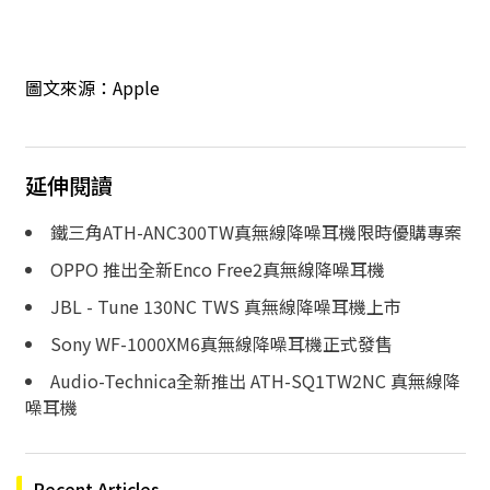
圖文來源：
Apple
延伸閱讀
鐵三角ATH-ANC300TW真無線降噪耳機限時優購專案
OPPO 推出全新Enco Free2真無線降噪耳機
JBL - Tune 130NC TWS 真無線降噪耳機上市
Sony WF-1000XM6真無線降噪耳機正式發售
Audio-Technica全新推出 ATH-SQ1TW2NC 真無線降
噪耳機
Recent Articles