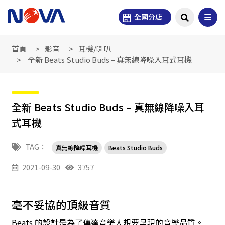
全國分店
首頁
影音
耳機/喇叭
全新 Beats Studio Buds – 真無線降噪入耳式耳機
全新 Beats Studio Buds – 真無線降噪入耳
式耳機
TAG：
真無線降噪耳機
Beats Studio Buds
2021-09-30
3757
毫不妥協的頂級音質
Beats 的設計是為了傳達音樂人想要呈現的音樂品質。