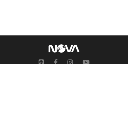
網站地圖
申訴中心
服務信箱
合作提案