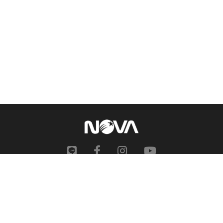
網站地圖
申訴中心