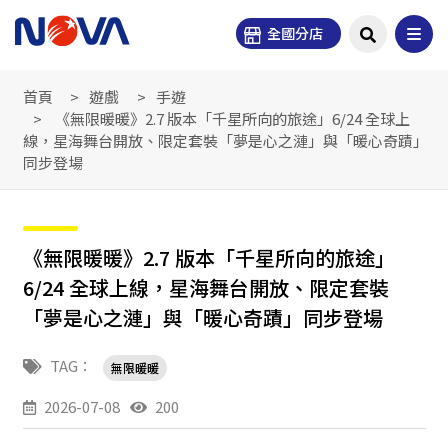
全國分店
首頁
遊戲
手遊
《無限暖暖》2.7 版本「千星所向的旅途」6/24 全球上
線，星海舞台開放、限定套裝「夢是心之漣」與「暖心奇蹟」
同步登場
《無限暖暖》2.7 版本「千星所向的旅途」
6/24 全球上線，星海舞台開放、限定套裝
「夢是心之漣」與「暖心奇蹟」同步登場
TAG：
無限暖暖
2026-07-08
200