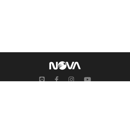
網站地圖
申訴中心
服務信箱