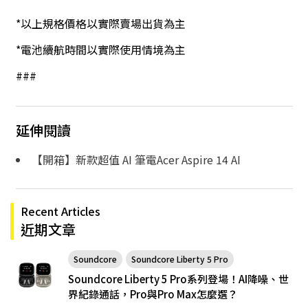
*以上規格價格以實際賣場出貨為主
*電池續航時間以實際使用情境為主
###
延伸閱讀
【開箱】新款超值 AI 筆電Acer Aspire 14 AI
Recent Articles
近期文章
Soundcore
Soundcore Liberty 5 Pro
Soundcore Liberty 5 Pro系列登場！AI降噪、世
界紀錄通話，Pro與Pro Max怎麼選？