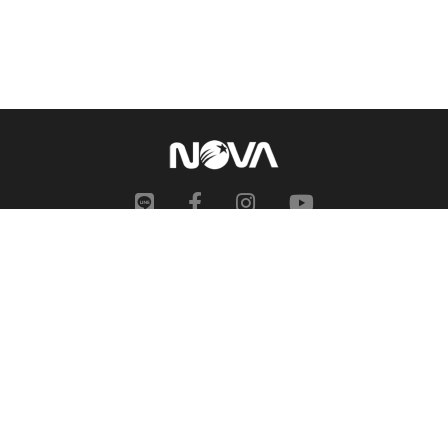
網站地圖
申訴中心
服務信箱
合作提案