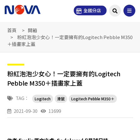
全國分店
首頁
開箱
粉紅泡泡少女心！一定要擁有的Logitech Pebble M350
＋插畫家上蓋
粉紅泡泡少女心！一定要擁有的Logitech
Pebble M350＋插畫家上蓋
TAG：
Logitech
滑鼠
Logitech Pebble M350＋
2021-09-30
11699