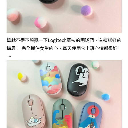
這就不得不誇獎一下Logitech羅技的團隊們，有這樣好的
構思！ 完全抓住女生的心，每天使用它上班心情都很好
～