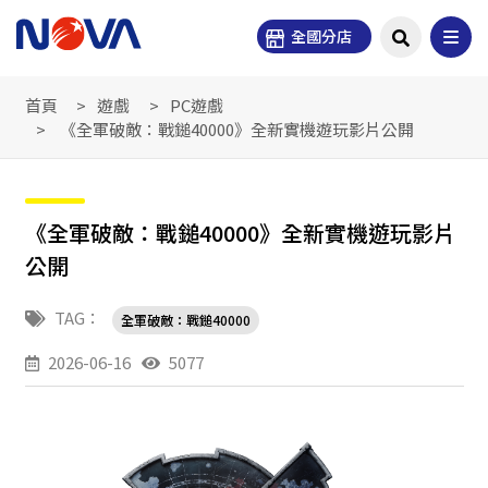
全國分店
首頁
遊戲
PC遊戲
《全軍破敵：戰鎚40000》全新實機遊玩影片公開
《全軍破敵：戰鎚40000》全新實機遊玩影片
公開
TAG：
全軍破敵：戰鎚40000
2026-06-16
5077