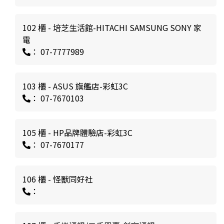
102 櫃 - 培芝生活館-HITACHI SAMSUNG SONY 家
電
： 07-7777989
103 櫃 - ASUS 旗艦店-彩虹3C
： 07-7670103
105 櫃 - HP品牌體驗店-彩虹3C
： 07-7670177
106 櫃 - 怪獸同好社
：