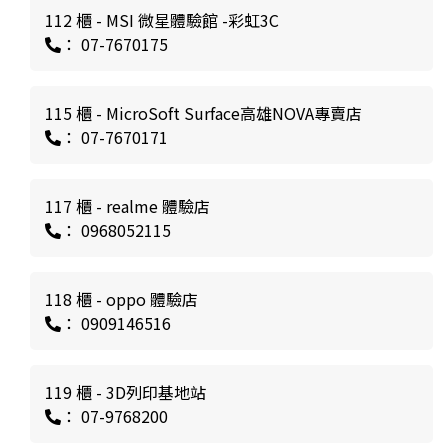
112 櫃 - MSI 微星體驗館 -彩虹3C
： 07-7670175
115 櫃 - MicroSoft Surface高雄NOVA專賣店
： 07-7670171
117 櫃 - realme 體驗店
： 0968052115
118 櫃 - oppo 體驗店
： 0909146516
119 櫃 - 3D列印基地站
： 07-9768200