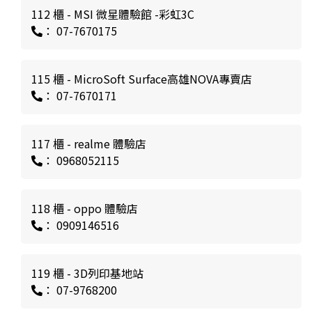
112 櫃 - MSI 微星體驗館 -彩虹3C
： 07-7670175
115 櫃 - MicroSoft Surface高雄NOVA專賣店
： 07-7670171
117 櫃 - realme 體驗店
： 0968052115
118 櫃 - oppo 體驗店
： 0909146516
119 櫃 - 3D列印基地站
： 07-9768200