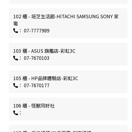
102 櫃 - 培芝生活館-HITACHI SAMSUNG SONY 家
電
： 07-7777989
103 櫃 - ASUS 旗艦店-彩虹3C
： 07-7670103
105 櫃 - HP品牌體驗店-彩虹3C
： 07-7670177
106 櫃 - 怪獸同好社
：