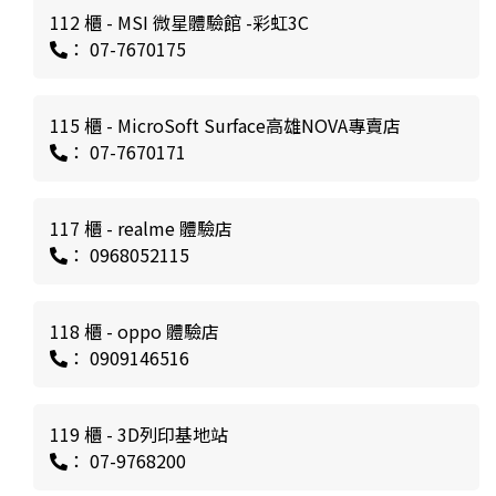
112 櫃 - MSI 微星體驗館 -彩虹3C
： 07-7670175
115 櫃 - MicroSoft Surface高雄NOVA專賣店
： 07-7670171
117 櫃 - realme 體驗店
： 0968052115
118 櫃 - oppo 體驗店
： 0909146516
119 櫃 - 3D列印基地站
： 07-9768200