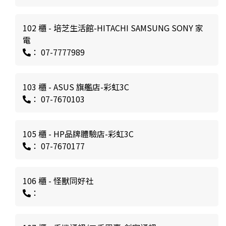
102 櫃 - 培芝生活館-HITACHI SAMSUNG SONY 家
電
： 07-7777989
103 櫃 - ASUS 旗艦店-彩虹3C
： 07-7670103
105 櫃 - HP品牌體驗店-彩虹3C
： 07-7670177
106 櫃 - 怪獸同好社
：