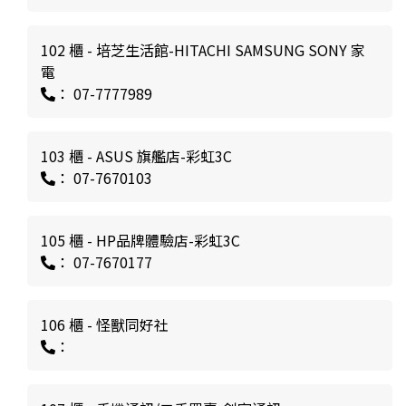
102 櫃 - 培芝生活館-HITACHI SAMSUNG SONY 家
電
： 07-7777989
103 櫃 - ASUS 旗艦店-彩虹3C
： 07-7670103
105 櫃 - HP品牌體驗店-彩虹3C
： 07-7670177
106 櫃 - 怪獸同好社
：