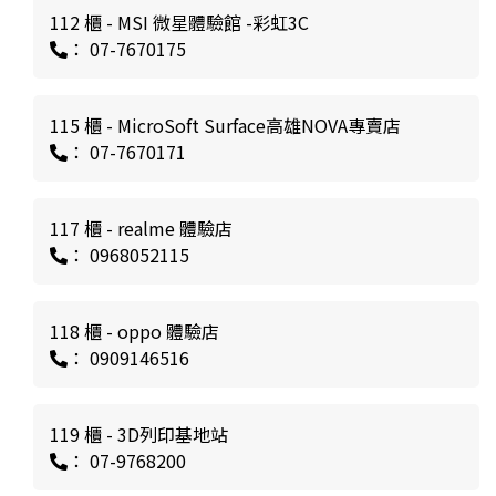
112 櫃 - MSI 微星體驗館 -彩虹3C
： 07-7670175
115 櫃 - MicroSoft Surface高雄NOVA專賣店
： 07-7670171
117 櫃 - realme 體驗店
： 0968052115
118 櫃 - oppo 體驗店
： 0909146516
119 櫃 - 3D列印基地站
： 07-9768200