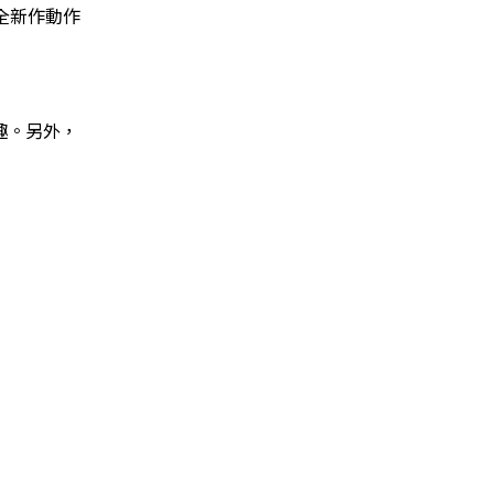
完全新作動作
趣。另外，