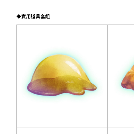
◆實用道具套組