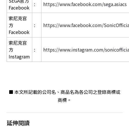
SEGA官方
:
https://www.facebook.com/sega.asiacs
Facebook
索尼克官
方
:
https://www.facebook.com/SonicOfficia
Facebook
索尼克官
方
:
https://www.instagram.com/sonicofficia
Instagram
■ 本文所記載的公司名、商品名為各公司之登錄商標或
商標。
延伸閱讀