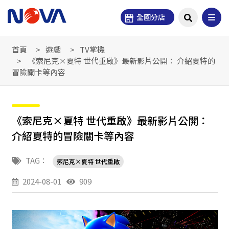
全國分店
首頁
遊戲
TV掌機
《索尼克×夏特 世代重啟》最新影片公開： 介紹夏特的
冒險關卡等內容
《索尼克×夏特 世代重啟》最新影片公開：
介紹夏特的冒險關卡等內容
TAG：
索尼克×夏特 世代重啟
2024-08-01
909