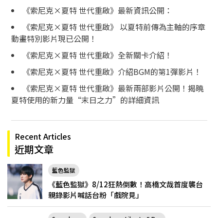
《索尼克×夏特 世代重啟》最新資訊公開：
《索尼克×夏特 世代重啟》 以夏特前傳為主軸的序章
動畫特別影片現已公開！
《索尼克×夏特 世代重啟》全新關卡介紹！
《索尼克×夏特 世代重啟》介紹BGM的第1彈影片！
《索尼克×夏特 世代重啟》最新兩部影片公開！揭曉
夏特使用的新力量“末日之力”的詳細資訊
Recent Articles
近期文章
藍色監獄
《藍色監獄》8/12狂熱倒數！高橋文哉首度襲台
親錄影片喊話台粉「戲院見」