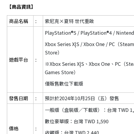
【商品資訊】
商品名稱
:
索尼克×夏特 世代重啟
PlayStation®5 / PlayStation®4 / Ninten
Xbox Series X|S / Xbox One / PC（Steam
Store）
遊戲平台
:
※Xbox Series X|S、Xbox One、PC（Stea
Games Store）
僅販售數位下載版
發售日期
:
預計於2024年10月25日（五）發售
一般版（盒裝版／下載版）：台灣 TWD 1,
數位豪華版：台灣 TWD 1,590
價格
:
收藏版：台灣 TWD 2,440