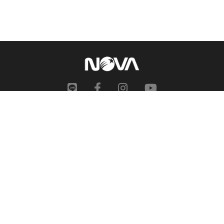
網站地圖
申訴中心
服務信箱
合作提案
人才招募