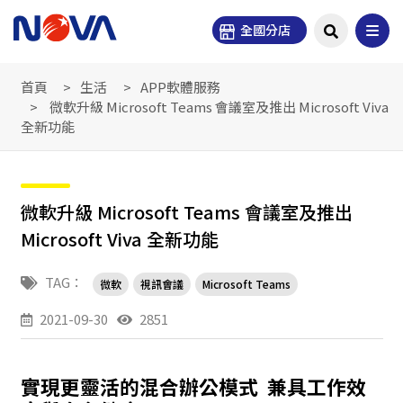
全國分店
首頁
生活
APP軟體服務
微軟升級 Microsoft Teams 會議室及推出 Microsoft Viva
全新功能
微軟升級 Microsoft Teams 會議室及推出
Microsoft Viva 全新功能
TAG：
微軟
視訊會議
Microsoft Teams
2021-09-30
2851
實現更靈活的混合辦公模式
兼具工作效