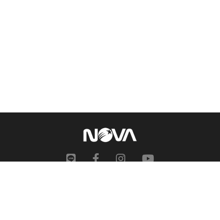
網站地圖
申訴中心