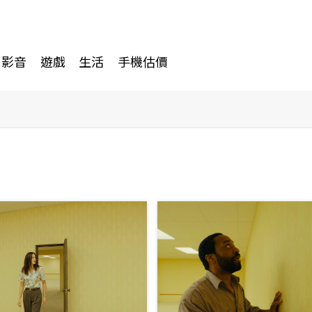
影音
遊戲
生活
手機估價