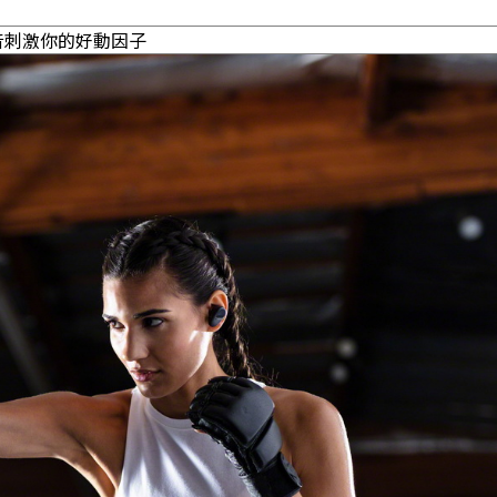
S調音刺激你的好動因子