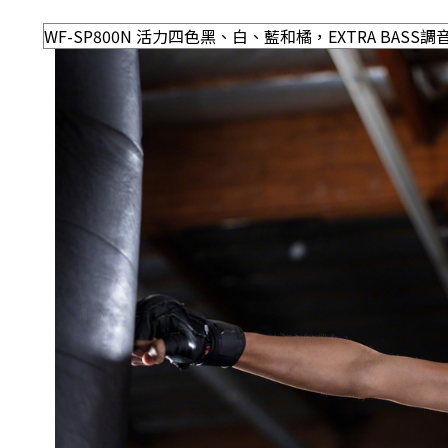
WF-SP800N 活力四色黑、白、藍和橘，EXTRA BAS