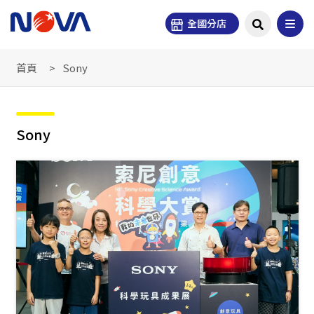
全國分店
首頁
Sony
Sony