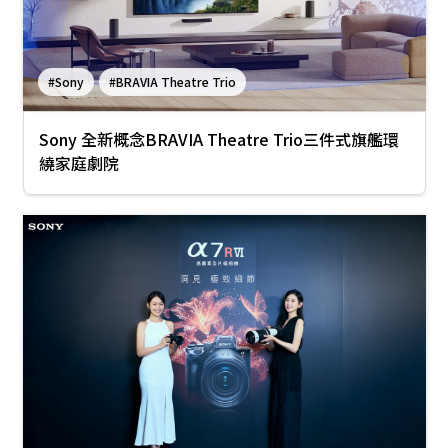
#Sony
#BRAVIA Theatre Trio
Sony 全新概念BRAVIA Theatre Trio三件式旗艦環
繞家庭劇院