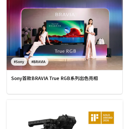
#Sony
#BRAVIA
Sony首款BRAVIA True RGB系列出色亮相