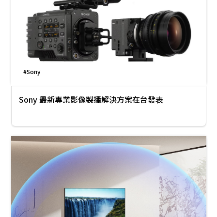
#Sony
Sony 最新專業影像製播解決方案在台發表