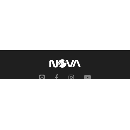
網站地圖
申訴中心
服務信箱