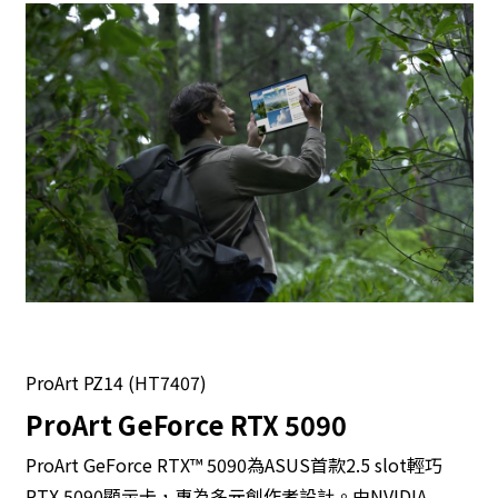
ProArt PZ14 (HT7407)
ProArt GeForce RTX 5090
ProArt GeForce RTX™ 5090為ASUS首款2.5 slot輕巧
RTX 5090顯示卡，專為多元創作者設計。由NVIDIA