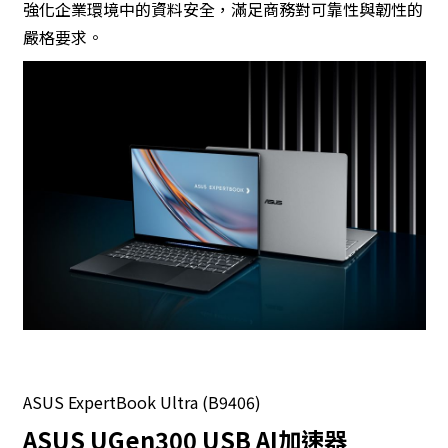
強化企業環境中的資料安全，滿足商務對可靠性與韌性的
嚴格要求。
ASUS ExpertBook Ultra (B9406)
ASUS UGen300 USB AI加速器