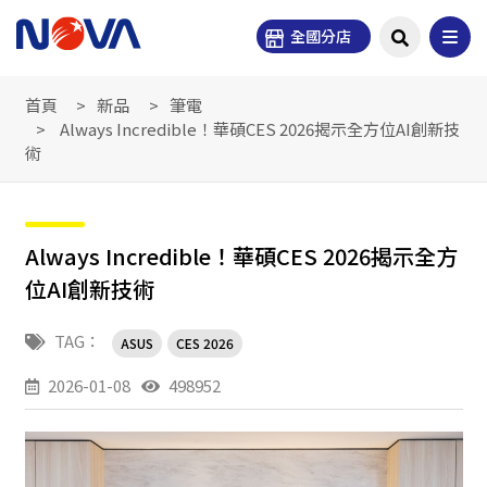
全國分店
首頁
新品
筆電
Always Incredible！華碩CES 2026揭示全方位AI創新技
術
Always Incredible！華碩CES 2026揭示全方
位AI創新技術
TAG：
ASUS
CES 2026
2026-01-08
498952