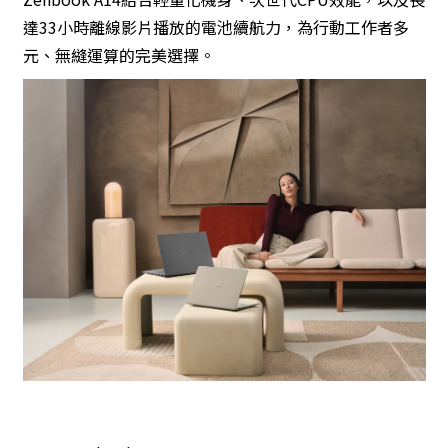
達33小時離線影片播放的電池續航力，為行動工作者多
元、無縫運算的完美選擇。