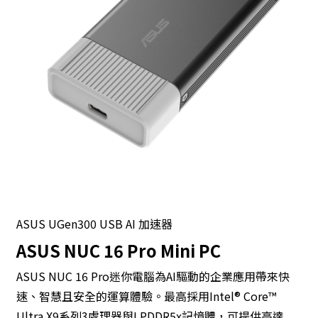
ASUS UGen300 USB AI 加速器
ASUS NUC 16 Pro Mini PC
ASUS NUC 16 Pro迷你電腦為AI驅動的企業應用帶來快
速、智慧且安全的運算體驗。最高採用Intel® Core™
Ultra X9系列3處理器與LPDDR5x記憶體，可提供高達