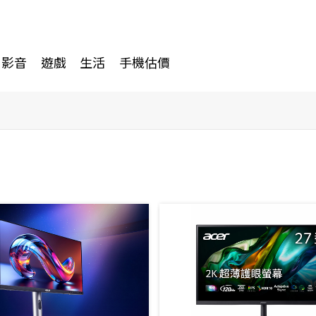
影音
遊戲
生活
手機估價